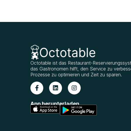
Octotable ist das Restaurant-Reservierungssys
das Gastronomen hilft, den Service zu verbess
Prozesse zu optimieren und Zeit zu sparen.
App herunterladen