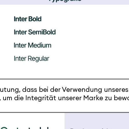
eutung, dass bei der Verwendung unsere
, um die Integrität unserer Marke zu bew