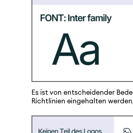
Es ist von entscheidender Bed
Richtlinien eingehalten werden