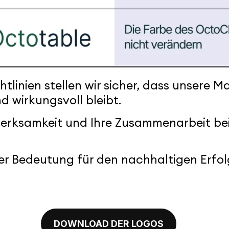
htlinien stellen wir sicher, dass unsere
d wirkungsvoll bleibt.
merksamkeit und Ihre Zusammenarbeit bei
ler Bedeutung für den nachhaltigen Erfo
DOWNLOAD DER LOGOS