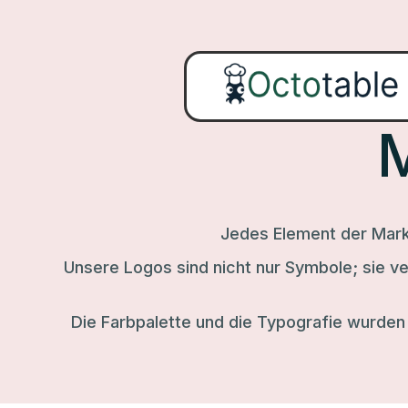
M
Jedes Element der Mark
Unsere Logos sind nicht nur Symbole; sie v
Die Farbpalette und die Typografie wurden