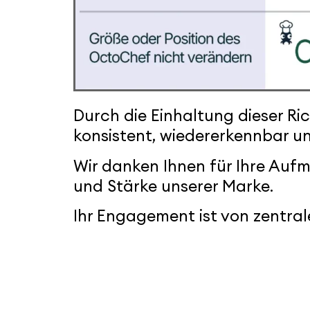
Durch die Einhaltung dieser Ric
konsistent, wiedererkennbar un
Wir danken Ihnen für Ihre Auf
und Stärke unserer Marke.
Ihr Engagement ist von zentra