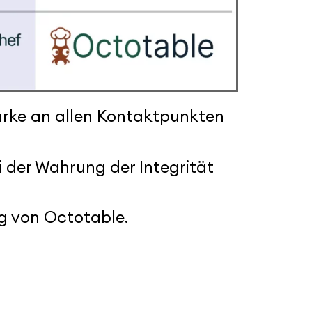
 Marke an allen Kontaktpunkten
 der Wahrung der Integrität
lg von Octotable.