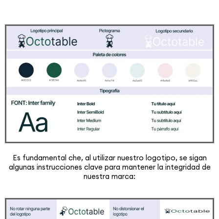
Es fundamental che, al utilizar nuestro logotipo, se sigan
algunas instrucciones clave para mantener la integridad de
nuestra marca: