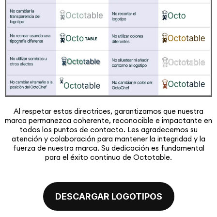
Al respetar estas directrices, garantizamos que nuestra
marca permanezca coherente, reconocible e impactante en
todos los puntos de contacto. Les agradecemos su
atención y colaboración para mantener la integridad y la
fuerza de nuestra marca. Su dedicación es fundamental
para el éxito continuo de Octotable.
DESCARGAR LOGOTIPOS