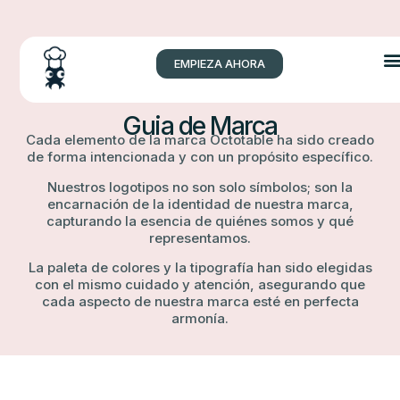
EMPIEZA AHORA
Guia de Marca
Cada elemento de la marca Octotable ha sido creado
de forma intencionada y con un propósito específico.
Nuestros logotipos no son solo símbolos; son la
encarnación de la identidad de nuestra marca,
capturando la esencia de quiénes somos y qué
representamos.
La paleta de colores y la tipografía han sido elegidas
con el mismo cuidado y atención, asegurando que
cada aspecto de nuestra marca esté en perfecta
armonía.