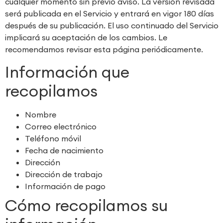
cualquier momento sin previo aviso. La versión revisada
será publicada en el Servicio y entrará en vigor 180 días
después de su publicación. El uso continuado del Servicio
implicará su aceptación de los cambios. Le
recomendamos revisar esta página periódicamente.
Información que
recopilamos
Nombre
Correo electrónico
Teléfono móvil
Fecha de nacimiento
Dirección
Dirección de trabajo
Información de pago
Cómo recopilamos su