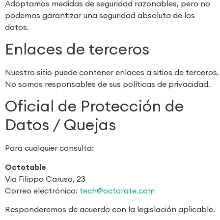
Adoptamos medidas de seguridad razonables, pero no
podemos garantizar una seguridad absoluta de los
datos.
Enlaces de terceros
Nuestro sitio puede contener enlaces a sitios de terceros.
No somos responsables de sus políticas de privacidad.
Oficial de Protección de
Datos / Quejas
Para cualquier consulta:
Octotable
Via Filippo Caruso, 23
Correo electrónico:
tech@octorate.com
Responderemos de acuerdo con la legislación aplicable.