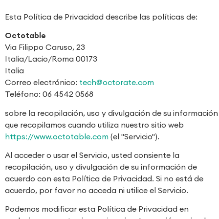
Esta Política de Privacidad describe las políticas de:
Octotable
Via Filippo Caruso, 23
Italia/Lacio/Roma 00173
Italia
Correo electrónico:
tech@octorate.com
Teléfono: 06 4542 0568
sobre la recopilación, uso y divulgación de su información
que recopilamos cuando utiliza nuestro sitio web
https://www.octotable.com
(el "Servicio").
Al acceder o usar el Servicio, usted consiente la
recopilación, uso y divulgación de su información de
acuerdo con esta Política de Privacidad. Si no está de
acuerdo, por favor no acceda ni utilice el Servicio.
Podemos modificar esta Política de Privacidad en