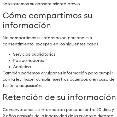
solicitaremos su consentimiento previo.
Cómo compartimos su
información
No compartimos su información personal sin
consentimiento, excepto en los siguientes casos:
Servicios publicitarios
Patrocinadores
Analítica
También podemos divulgar su información para cumplir
con la ley, hacer cumplir nuestros acuerdos o en caso de
fusión o adquisición.
Retención de su información
Conservaremos su información personal entre 90 días y
2 años después de la inactividad de la cuenta o durante