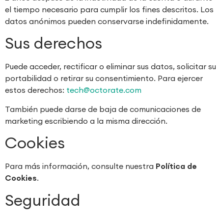
el tiempo necesario para cumplir los fines descritos. Los
datos anónimos pueden conservarse indefinidamente.
Sus derechos
Puede acceder, rectificar o eliminar sus datos, solicitar su
portabilidad o retirar su consentimiento. Para ejercer
estos derechos:
tech@octorate.com
También puede darse de baja de comunicaciones de
marketing escribiendo a la misma dirección.
Cookies
Para más información, consulte nuestra
Política de
Cookies
.
Seguridad