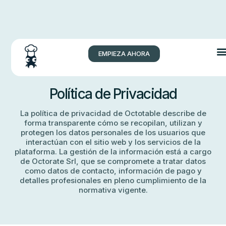
EMPIEZA AHORA
Política de Privacidad
La política de privacidad de Octotable describe de
forma transparente cómo se recopilan, utilizan y
protegen los datos personales de los usuarios que
interactúan con el sitio web y los servicios de la
plataforma. La gestión de la información está a cargo
de Octorate Srl, que se compromete a tratar datos
como datos de contacto, información de pago y
detalles profesionales en pleno cumplimiento de la
normativa vigente.