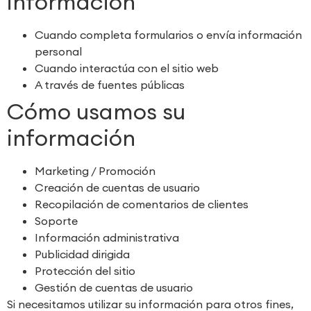
información
Cuando completa formularios o envía información
personal
Cuando interactúa con el sitio web
A través de fuentes públicas
Cómo usamos su
información
Marketing / Promoción
Creación de cuentas de usuario
Recopilación de comentarios de clientes
Soporte
Información administrativa
Publicidad dirigida
Protección del sitio
Gestión de cuentas de usuario
Si necesitamos utilizar su información para otros fines,