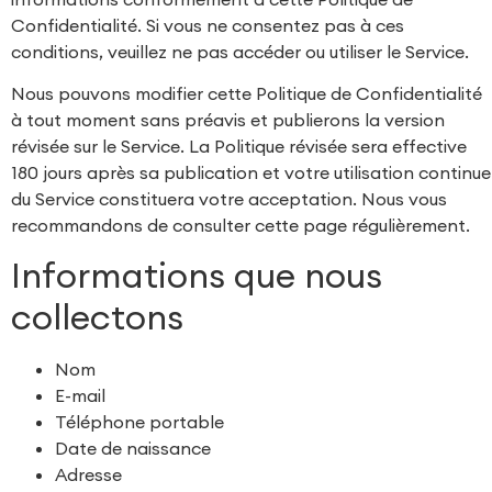
Confidentialité. Si vous ne consentez pas à ces
conditions, veuillez ne pas accéder ou utiliser le Service.
Nous pouvons modifier cette Politique de Confidentialité
à tout moment sans préavis et publierons la version
révisée sur le Service. La Politique révisée sera effective
180 jours après sa publication et votre utilisation continue
du Service constituera votre acceptation. Nous vous
recommandons de consulter cette page régulièrement.
Informations que nous
collectons
Nom
E-mail
Téléphone portable
Date de naissance
Adresse