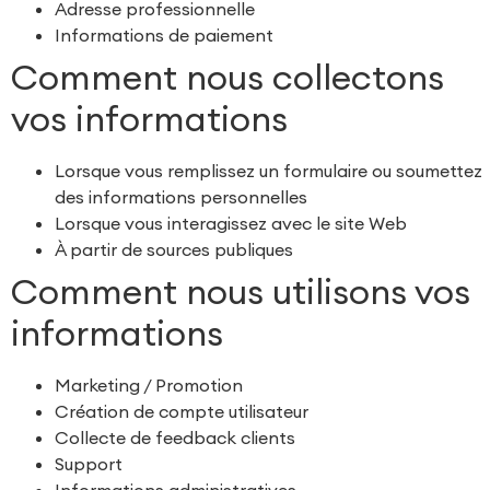
Adresse professionnelle
Informations de paiement
Comment nous collectons
vos informations
Lorsque vous remplissez un formulaire ou soumettez
des informations personnelles
Lorsque vous interagissez avec le site Web
À partir de sources publiques
Comment nous utilisons vos
informations
Marketing / Promotion
Création de compte utilisateur
Collecte de feedback clients
Support
Informations administratives