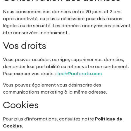
Nous conservons vos données entre 90 jours et 2 ans
après inactivité, ou plus si nécessaire pour des raisons
légales ou de sécurité. Les données anonymisées peuvent
être conservées indéfiniment.
Vos droits
Vous pouvez accéder, corriger, supprimer vos données,
demander leur portabilité ou retirer votre consentement.
Pour exercer vos droits :
tech@octorate.com
Vous pouvez également vous désinscrire des
communications marketing à la même adresse.
Cookies
Pour plus d'informations, consultez notre
Politique de
Cookies
.