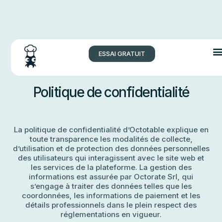
ESSAI GRATUIT
Politique de confidentialité
La politique de confidentialité d’Octotable explique en
toute transparence les modalités de collecte,
d’utilisation et de protection des données personnelles
des utilisateurs qui interagissent avec le site web et
les services de la plateforme. La gestion des
informations est assurée par Octorate Srl, qui
s’engage à traiter des données telles que les
coordonnées, les informations de paiement et les
détails professionnels dans le plein respect des
réglementations en vigueur.