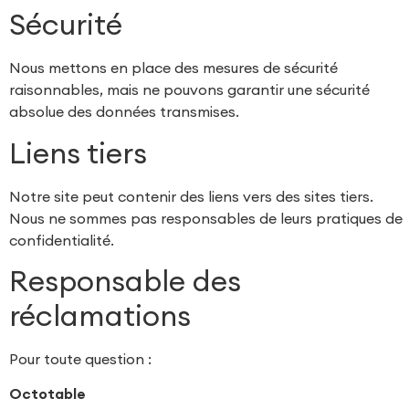
Sécurité
Nous mettons en place des mesures de sécurité
raisonnables, mais ne pouvons garantir une sécurité
absolue des données transmises.
Liens tiers
Notre site peut contenir des liens vers des sites tiers.
Nous ne sommes pas responsables de leurs pratiques de
confidentialité.
Responsable des
réclamations
Pour toute question :
Octotable