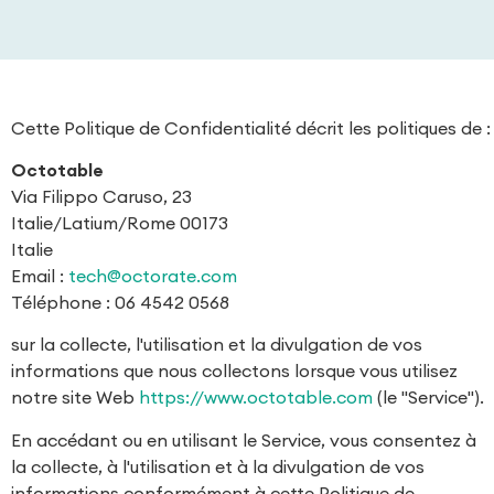
Cette Politique de Confidentialité décrit les politiques de :
Octotable
Via Filippo Caruso, 23
Italie/Latium/Rome 00173
Italie
Email :
tech@octorate.com
Téléphone : 06 4542 0568
sur la collecte, l'utilisation et la divulgation de vos
informations que nous collectons lorsque vous utilisez
notre site Web
https://www.octotable.com
(le "Service").
En accédant ou en utilisant le Service, vous consentez à
la collecte, à l'utilisation et à la divulgation de vos
informations conformément à cette Politique de