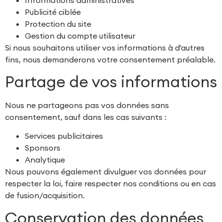
Publicité ciblée
Protection du site
Gestion du compte utilisateur
Si nous souhaitons utiliser vos informations à d'autres
fins, nous demanderons votre consentement préalable.
Partage de vos informations
Nous ne partageons pas vos données sans
consentement, sauf dans les cas suivants :
Services publicitaires
Sponsors
Analytique
Nous pouvons également divulguer vos données pour
respecter la loi, faire respecter nos conditions ou en cas
de fusion/acquisition.
Conservation des données