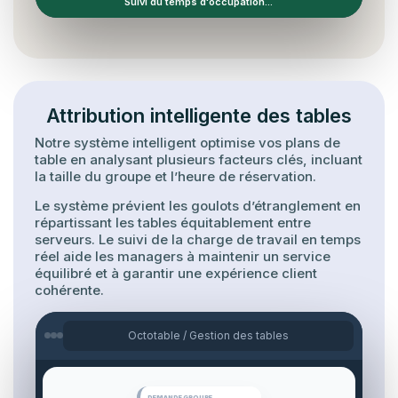
Suivi du temps d'occupation...
Attribution intelligente des tables
Notre système intelligent optimise vos plans de
table en analysant plusieurs facteurs clés, incluant
la taille du groupe et l’heure de réservation.
Le système prévient les goulots d’étranglement en
répartissant les tables équitablement entre
serveurs. Le suivi de la charge de travail en temps
réel aide les managers à maintenir un service
équilibré et à garantir une expérience client
cohérente.
Octotable / Gestion des tables
DEMANDE GROUPE