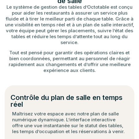
de salle
Le système de gestion des tables d’Octotable est conçu
pour aider les restaurants à assurer un service plus
fluide et à tirer le meilleur parti de chaque table. Grâce à
une visibilité en temps réel et à un plan de salle interactif,
votre équipe peut gérer les placements, suivre l’état des
tables et réduire les temps d’attente tout au long du
service.
Tout est pensé pour garantir des opérations claires et
bien coordonnées, permettant au personnel de réagir
rapidement aux changements et d’offrir une meilleure
expérience aux clients.
Contrôle du plan de salle en temps
réel
Maîtrisez votre espace avec notre plan de salle
numérique dynamique. L’interface interactive
offre une vue instantanée sur le statut des tables,
les temps d’occupation et les réservations à venir.