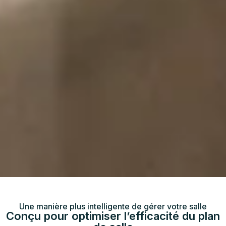
Une manière plus intelligente de gérer votre salle
Conçu pour optimiser l’efficacité du plan