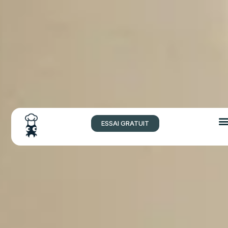
ESSAI GRATUIT