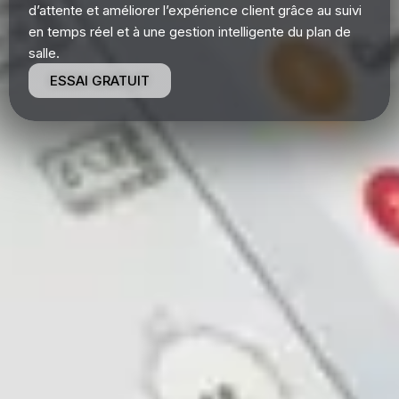
d’attente et améliorer l’expérience client grâce au suivi
en temps réel et à une gestion intelligente du plan de
salle.
ESSAI GRATUIT