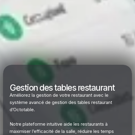
Gestion des tables restaurant
Améliorez la gestion de votre restaurant avec le
système avancé de gestion des tables restaurant
d’Octotable.
Notre plateforme intuitive aide les restaurants à
maximiser l’efficacité de la salle, réduire les temps