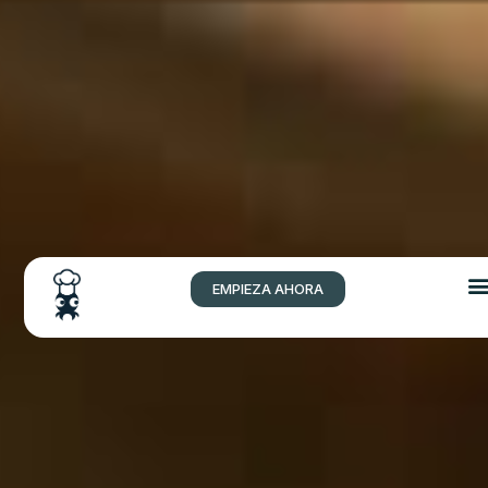
EMPIEZA AHORA