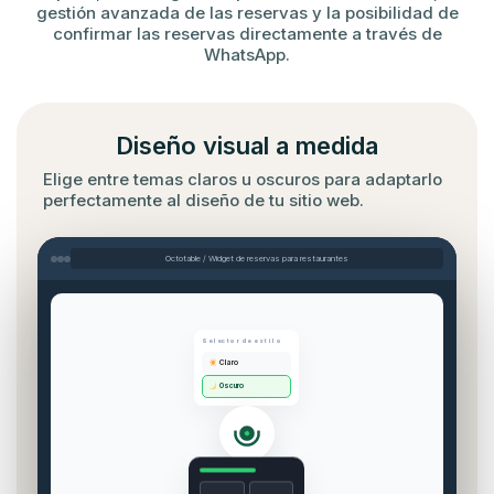
gestión avanzada de las reservas y la posibilidad de
confirmar las reservas directamente a través de
WhatsApp.
Diseño visual a medida
Elige entre temas claros u oscuros para adaptarlo
perfectamente al diseño de tu sitio web.
Octotable / Widget de reservas para restaurantes
Selector de estilo
Claro
Oscuro