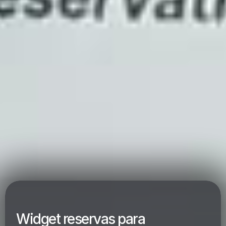
Widget reservas para