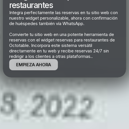
restaurantes
Integra perfectamente las reservas en tu sitio web con
nuestro widget personalizable, ahora con confirmación
de huéspedes también vía WhatsApp.
Convierte tu sitio web en una potente herramienta de
reservas con el widget reservas para restaurantes de
Octotable. Incorpora este sistema versátil
directamente en tu web y recibe reservas 24/7 sin
redirigir a los clientes a otras plataformas..
EMPIEZA AHORA