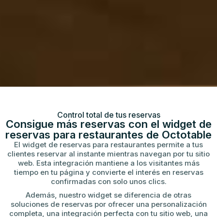
Control total de tus reservas
Consigue más reservas con el widget de
reservas para restaurantes de Octotable
El widget de reservas para restaurantes permite a tus
clientes reservar al instante mientras navegan por tu sitio
web. Esta integración mantiene a los visitantes más
tiempo en tu página y convierte el interés en reservas
confirmadas con solo unos clics.
Además, nuestro widget se diferencia de otras
soluciones de reservas por ofrecer una personalización
completa, una integración perfecta con tu sitio web, una