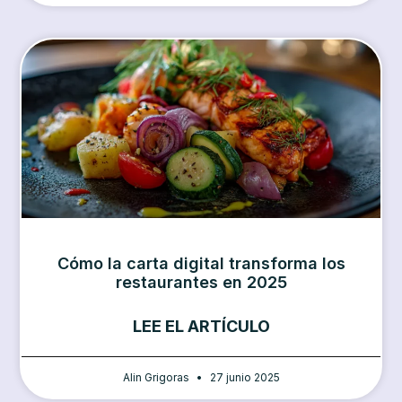
Cómo la carta digital transforma los
restaurantes en 2025
LEE EL ARTÍCULO
Alin Grigoras
27 junio 2025