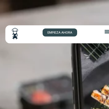
EMPIEZA AHORA