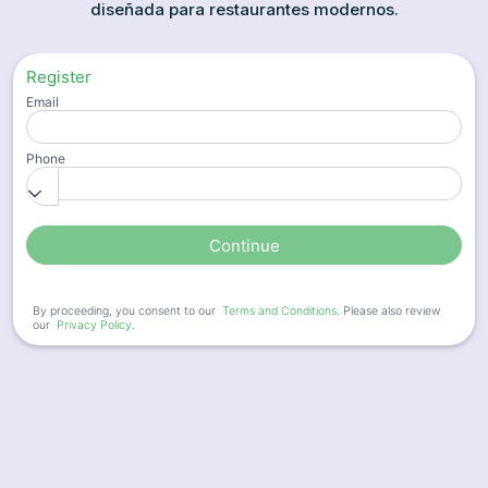
diseñada para restaurantes modernos.