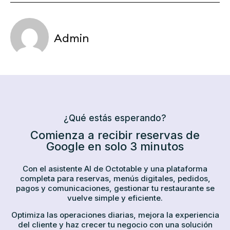
Admin
¿Qué estás esperando?
Comienza a recibir reservas de
Google en solo 3 minutos
Con el asistente AI de Octotable y una plataforma
completa para reservas, menús digitales, pedidos,
pagos y comunicaciones, gestionar tu restaurante se
vuelve simple y eficiente.
Optimiza las operaciones diarias, mejora la experiencia
del cliente y haz crecer tu negocio con una solución