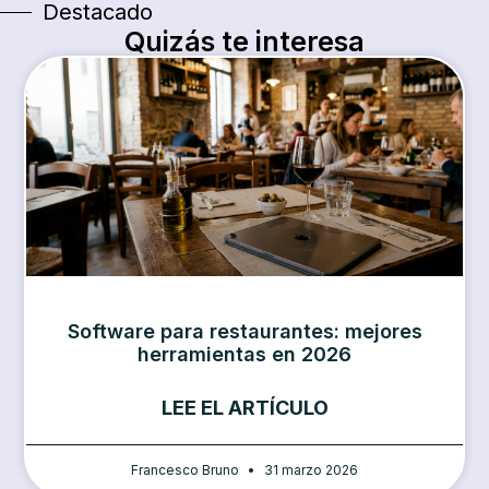
Destacado
Quizás te interesa
Software para restaurantes: mejores
herramientas en 2026
LEE EL ARTÍCULO
Francesco Bruno
31 marzo 2026