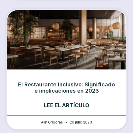
El Restaurante Inclusivo: Significado
e implicaciones en 2023
LEE EL ARTÍCULO
Alin Grigoras
26 julio 2023