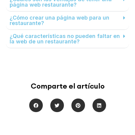
página web restaurante?
¿Cómo crear una página web para un
restaurante?
¿Qué características no pueden faltar en
la web de un restaurante?
Comparte el artículo