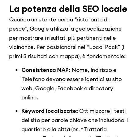
La potenza della SEO locale
Quando un utente cerca “ristorante di
pesce”, Google utilizza la geolocalizzazione
per mostrare i risultati più pertinenti nelle
vicinanze. Per posizionarsi nel “Local Pack” (i
primi 3 risultati con mappa), è fondamentale:
Consistenza NAP:
Nome, Indirizzo e
Telefono devono essere identici su sito
web, Google, Facebook e directory
online.
Keyword localizzate:
Ottimizzare i testi
del sito per parole chiave che includono il
quartiere o la città (es. “Trattoria