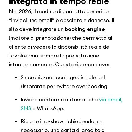
integrato in tempo reale
Nel 2026, il modulo di contatto generico
“inviaci una email” è obsoleto e dannoso. Il
sito deve integrare un
booking engine
(motore di prenotazione) che permetta al
cliente di vedere la disponibilità reale dei
tavoli e confermare la prenotazione
istantaneamente. Questo sistema deve:
Sincronizzarsi con il gestionale del
ristorante per evitare overbooking.
Inviare conferme automatiche
via email,
SMS
e WhatsApp.
Ridurre i no-show richiedendo, se
necessario, una carta di credito a