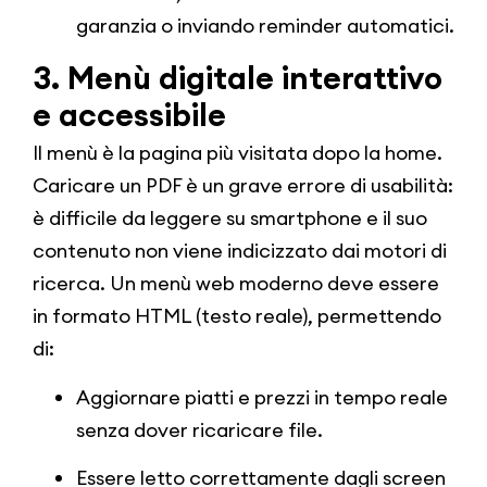
garanzia o inviando reminder automatici.
3. Menù digitale interattivo
e accessibile
Il menù è la pagina più visitata dopo la home.
Caricare un PDF è un grave errore di usabilità:
è difficile da leggere su smartphone e il suo
contenuto non viene indicizzato dai motori di
ricerca. Un menù web moderno deve essere
in formato HTML (testo reale), permettendo
di:
Aggiornare piatti e prezzi in tempo reale
senza dover ricaricare file.
Essere letto correttamente dagli screen