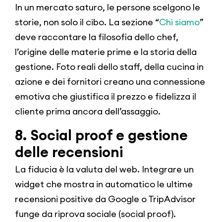
In un mercato saturo, le persone scelgono le
storie, non solo il cibo. La sezione “
Chi siamo
”
deve raccontare la filosofia dello chef,
l’origine delle materie prime e la storia della
gestione. Foto reali dello staff, della cucina in
azione e dei fornitori creano una connessione
emotiva che giustifica il prezzo e fidelizza il
cliente prima ancora dell’assaggio.
8. Social proof e gestione
delle recensioni
La fiducia è la valuta del web. Integrare un
widget che mostra in automatico le ultime
recensioni positive da Google o TripAdvisor
funge da riprova sociale (social proof).