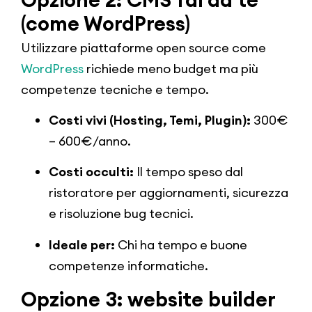
(come WordPress)
Utilizzare piattaforme open source come
WordPress
richiede meno budget ma più
competenze tecniche e tempo.
Costi vivi (Hosting, Temi, Plugin):
300€
– 600€/anno.
Costi occulti:
Il tempo speso dal
ristoratore per aggiornamenti, sicurezza
e risoluzione bug tecnici.
Ideale per:
Chi ha tempo e buone
competenze informatiche.
Opzione 3: website builder