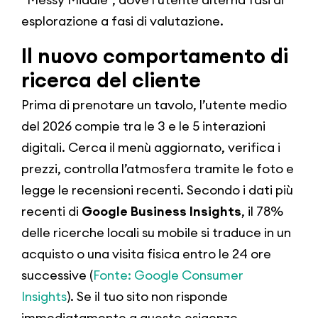
esplorazione a fasi di valutazione.
Il nuovo comportamento di
ricerca del cliente
Prima di prenotare un tavolo, l’utente medio
del 2026 compie tra le 3 e le 5 interazioni
digitali. Cerca il menù aggiornato, verifica i
prezzi, controlla l’atmosfera tramite le foto e
legge le recensioni recenti. Secondo i dati più
recenti di
Google Business Insights
, il 78%
delle ricerche locali su mobile si traduce in un
acquisto o una visita fisica entro le 24 ore
successive (
Fonte: Google Consumer
Insights
). Se il tuo sito non risponde
immediatamente a queste esigenze