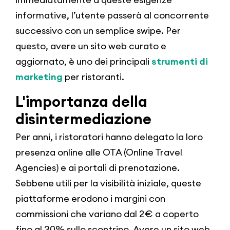
informative, l’utente passerà al concorrente
successivo con un semplice swipe. Per
questo, avere un sito web curato e
aggiornato, è uno dei principali
strumenti di
marketing
per ristoranti.
L'importanza della
disintermediazione
Per anni, i ristoratori hanno delegato la loro
presenza online alle OTA (Online Travel
Agencies) e ai portali di prenotazione.
Sebbene utili per la visibilità iniziale, queste
piattaforme erodono i margini con
commissioni che variano dal 2€ a coperto
fino al 30% sullo scontrino. Avere un sito web