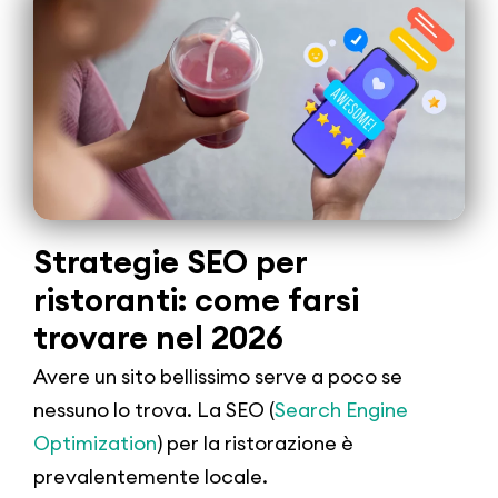
Strategie SEO per
ristoranti: come farsi
trovare nel 2026
Avere un sito bellissimo serve a poco se
nessuno lo trova. La SEO (
Search Engine
Optimization
) per la ristorazione è
prevalentemente locale.