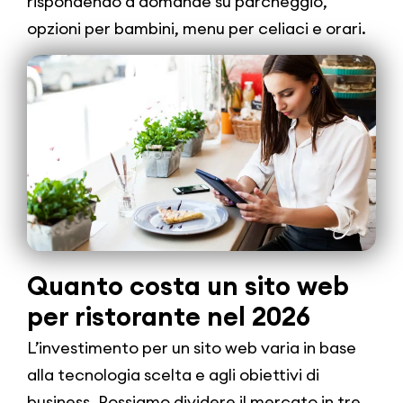
rispondendo a domande su parcheggio,
opzioni per bambini, menu per celiaci e orari.
Quanto costa un sito web
per ristorante nel 2026
L’investimento per un sito web varia in base
alla tecnologia scelta e agli obiettivi di
business. Possiamo dividere il mercato in tre