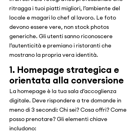
ritragga i tuoi piatti migliori, l’ambiente del
locale e magari lo chef al lavoro. Le foto
devono essere vere, non stock photos
generiche. Gli utenti sanno riconoscere
l’autenticità e premiano i ristoranti che
mostrano la propria vera identità.
1. Homepage strategica e
orientata alla conversione
La homepage è la tua sala d’accoglienza
digitale. Deve rispondere a tre domande in
meno di 3 secondi: Chi sei? Cosa offri? Come
posso prenotare? Gli elementi chiave
includono: