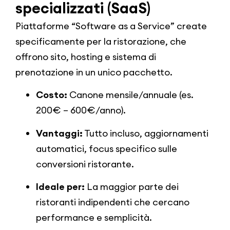
specializzati (SaaS)
Piattaforme “Software as a Service” create
specificamente per la ristorazione, che
offrono sito, hosting e sistema di
prenotazione in un unico pacchetto.
Costo:
Canone mensile/annuale (es.
200€ – 600€/anno).
Vantaggi:
Tutto incluso, aggiornamenti
automatici, focus specifico sulle
conversioni ristorante.
Ideale per:
La maggior parte dei
ristoranti indipendenti che cercano
performance e semplicità.