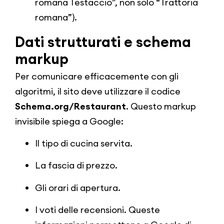
romana Testaccio”, non solo “Trattoria
romana”).
Dati strutturati e schema
markup
Per comunicare efficacemente con gli
algoritmi, il sito deve utilizzare il codice
Schema.org/Restaurant
. Questo markup
invisibile spiega a Google:
Il tipo di cucina servita.
La fascia di prezzo.
Gli orari di apertura.
I voti delle recensioni. Queste