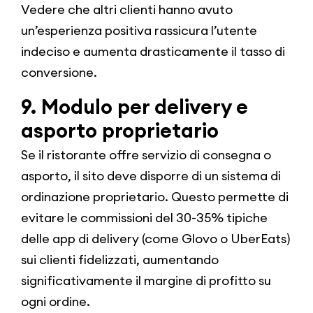
Vedere che altri clienti hanno avuto
un’esperienza positiva rassicura l’utente
indeciso e aumenta drasticamente il tasso di
conversione.
9. Modulo per delivery e
asporto proprietario
Se il ristorante offre servizio di consegna o
asporto, il sito deve disporre di un sistema di
ordinazione proprietario. Questo permette di
evitare le commissioni del 30-35% tipiche
delle app di delivery (come Glovo o UberEats)
sui clienti fidelizzati, aumentando
significativamente il margine di profitto su
ogni ordine.