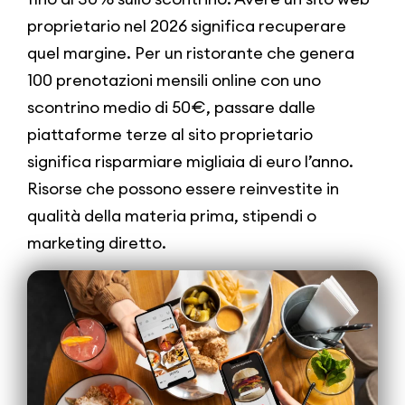
proprietario nel 2026 significa recuperare
quel margine. Per un ristorante che genera
100 prenotazioni mensili online con uno
scontrino medio di 50€, passare dalle
piattaforme terze al sito proprietario
significa risparmiare migliaia di euro l’anno.
Risorse che possono essere reinvestite in
qualità della materia prima, stipendi o
marketing diretto.