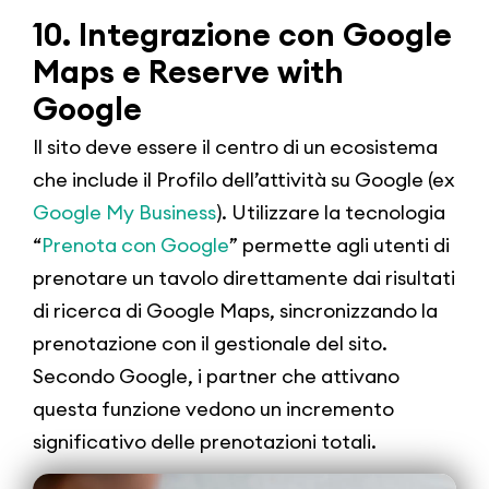
10. Integrazione con Google
Maps e Reserve with
Google
Il sito deve essere il centro di un ecosistema
che include il Profilo dell’attività su Google (ex
Google My Business
). Utilizzare la tecnologia
“
Prenota con Google
” permette agli utenti di
prenotare un tavolo direttamente dai risultati
di ricerca di Google Maps, sincronizzando la
prenotazione con il gestionale del sito.
Secondo Google, i partner che attivano
questa funzione vedono un incremento
significativo delle prenotazioni totali.