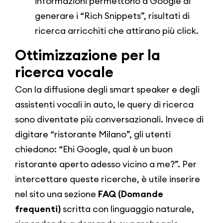
informazioni permettono a Google di
generare i “Rich Snippets”, risultati di
ricerca arricchiti che attirano più click.
Ottimizzazione per la
ricerca vocale
Con la diffusione degli smart speaker e degli
assistenti vocali in auto, le query di ricerca
sono diventate più conversazionali. Invece di
digitare “ristorante Milano”, gli utenti
chiedono: “Ehi Google, qual è un buon
ristorante aperto adesso vicino a me?”. Per
intercettare queste ricerche, è utile inserire
nel sito una sezione
FAQ (Domande
frequenti)
scritta con linguaggio naturale,