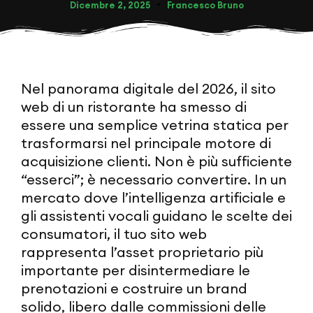
Dicembre 2, 2025
Francesco Bruno
Nel panorama digitale del 2026, il sito
web di un ristorante ha smesso di
essere una semplice vetrina statica per
trasformarsi nel principale motore di
acquisizione clienti. Non è più sufficiente
“esserci”; è necessario convertire. In un
mercato dove l’intelligenza artificiale e
gli assistenti vocali guidano le scelte dei
consumatori, il tuo sito web
rappresenta l’asset proprietario più
importante per disintermediare le
prenotazioni e costruire un brand
solido, libero dalle commissioni delle