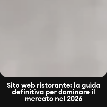
Sito web ristorante: la guida
definitiva per dominare il
mercato nel 2026