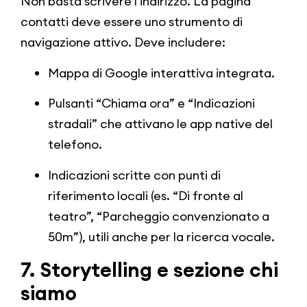
Non basta scrivere l’indirizzo. La pagina
contatti deve essere uno strumento di
navigazione attivo. Deve includere:
Mappa di Google interattiva integrata.
Pulsanti “Chiama ora” e “Indicazioni
stradali” che attivano le app native del
telefono.
Indicazioni scritte con punti di
riferimento locali (es. “Di fronte al
teatro”, “Parcheggio convenzionato a
50m”), utili anche per la ricerca vocale.
7. Storytelling e sezione chi
siamo