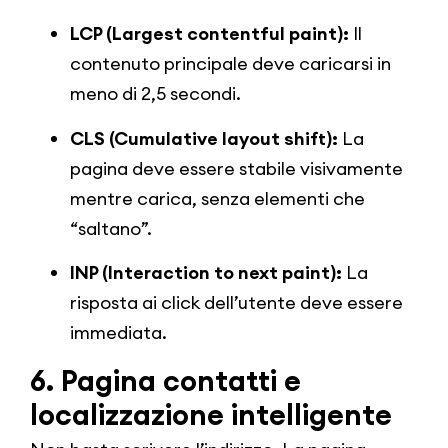
LCP (Largest contentful paint):
Il
contenuto principale deve caricarsi in
meno di 2,5 secondi.
CLS (Cumulative layout shift):
La
pagina deve essere stabile visivamente
mentre carica, senza elementi che
“saltano”.
INP (Interaction to next paint):
La
risposta ai click dell’utente deve essere
immediata.
6. Pagina contatti e
localizzazione intelligente