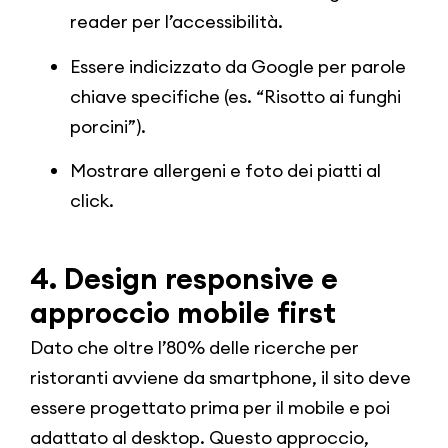
reader per l’accessibilità.
Essere indicizzato da Google per parole
chiave specifiche (es. “Risotto ai funghi
porcini”).
Mostrare allergeni e foto dei piatti al
click.
4. Design responsive e
approccio mobile first
Dato che oltre l’80% delle ricerche per
ristoranti avviene da smartphone, il sito deve
essere progettato prima per il mobile e poi
adattato al desktop. Questo approccio,