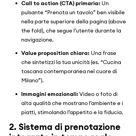
Call to action (CTA) primaria:
Un
pulsante “Prenota un tavolo” ben visibile
nella parte superiore della pagina (above
the fold), che segue l’utente durante la
navigazione.
Value proposition chiara:
Una frase
che sintetizzi la tua unicità (es. “Cucina
toscana contemporanea nel cuore di
Milano”).
Immagini emozionali:
Video o foto di
alta qualità che mostrano l’ambiente e i
piatti, stimolando l’appetito e la fiducia.
2. Sistema di prenotazione