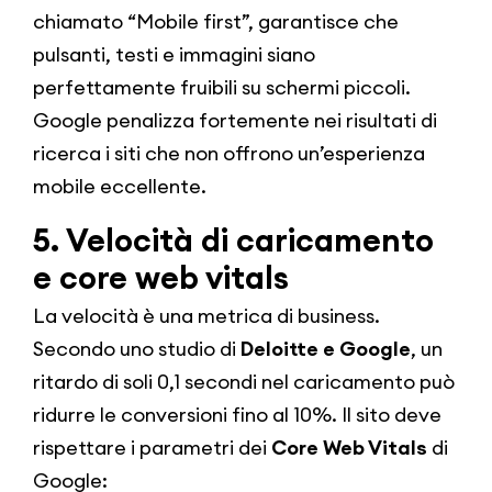
chiamato “Mobile first”, garantisce che
pulsanti, testi e immagini siano
perfettamente fruibili su schermi piccoli.
Google penalizza fortemente nei risultati di
ricerca i siti che non offrono un’esperienza
mobile eccellente.
5. Velocità di caricamento
e core web vitals
La velocità è una metrica di business.
Secondo uno studio di
Deloitte e Google
, un
ritardo di soli 0,1 secondi nel caricamento può
ridurre le conversioni fino al 10%. Il sito deve
rispettare i parametri dei
Core Web Vitals
di
Google: