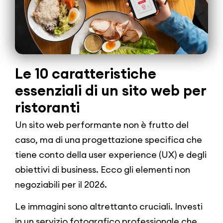
Le 10 caratteristiche
essenziali di un sito web per
ristoranti
Un sito web performante non è frutto del
caso, ma di una progettazione specifica che
tiene conto della user experience (UX) e degli
obiettivi di business. Ecco gli elementi non
negoziabili per il 2026.
Le immagini sono altrettanto cruciali. Investi
in un servizio fotografico professionale che