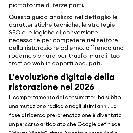
piattaforme di terze parti.
Questa guida analizza nel dettaglio le
caratteristiche tecniche, le strategie
SEO e le logiche di conversione
necessarie per competere nel settore
della ristorazione odierno, offrendo una
roadmap chiara per trasformare il tuo
traffico web in coperti occupati.
L'evoluzione digitale della
ristorazione nel 2026
Il comportamento dei consumatori ha subito
una mutazione radicale negli ultimi anni. La
fase di ricerca pre-prenotazione è diventata
un percorso articolato che Google definisce
“Messy Middle”, dove l’utente alterna fasi di