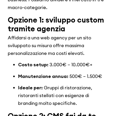
macro-categorie.
Opzione 1: sviluppo custom
tramite agenzia
Affidarsi a una web agency per un sito
sviluppato su misura offre massima
personalizzazione ma costi elevati.
Costo setup:
3.000€ – 10.000€+
Manutenzione annua:
500€ – 1.500€
Ideale per:
Gruppi di ristorazione,
ristoranti stellati con esigenze di
branding molto specifiche.
Opzione 2: CMS fai da te