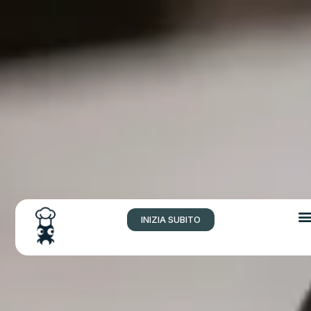
INIZIA SUBITO