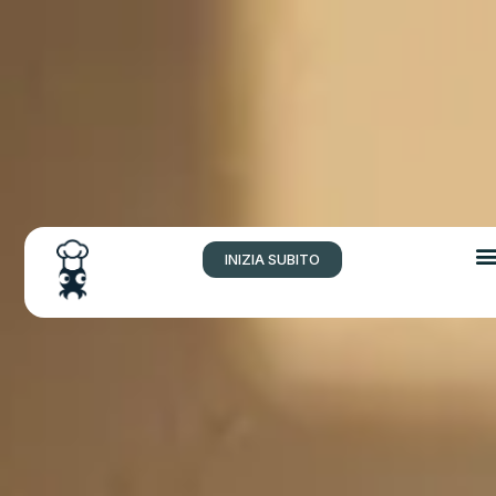
INIZIA SUBITO