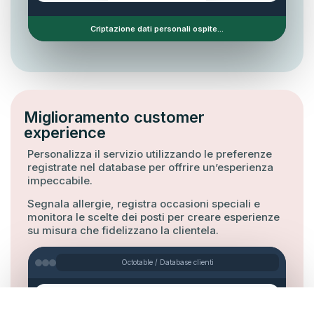
SICURO
Criptazione dati personali ospite...
Miglioramento customer
experience
Personalizza il servizio utilizzando le preferenze
registrate nel database per offrire un’esperienza
impeccabile.
Segnala allergie, registra occasioni speciali e
monitora le scelte dei posti per creare esperienze
su misura che fidelizzano la clientela.
Octotable / Database clienti
MEMORIA OSPITE