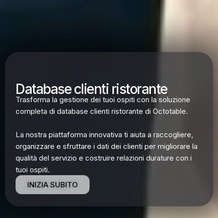
Database clienti ristorante
Trasforma la gestione dei tuoi ospiti con la soluzione
completa di database clienti ristorante di Octotable.
La nostra piattaforma innovativa ti aiuta a raccogliere,
organizzare e sfruttare i dati dei clienti per migliorare la
qualità del servizio e costruire relazioni durature con i
tuoi ospiti.
INIZIA SUBITO