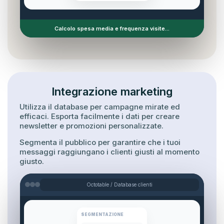
Calcolo spesa media e frequenza visite...
Integrazione marketing
Utilizza il database per campagne mirate ed
efficaci. Esporta facilmente i dati per creare
newsletter e promozioni personalizzate.
Segmenta il pubblico per garantire che i tuoi
messaggi raggiungano i clienti giusti al momento
giusto.
Octotable / Database clienti
SEGMENTAZIONE