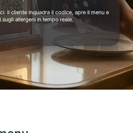
: il cliente inquadra il codice, apre il menu e
i sugli allergeni in tempo reale.