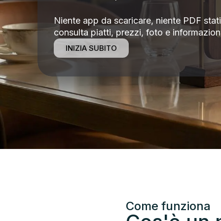
Niente app da scaricare, niente PDF statici
consulta piatti, prezzi, foto e informazion
INIZIA SUBITO
Come funziona