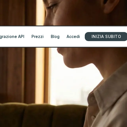
grazione API
Prezzi
Blog
Accedi
INIZIA SUBITO