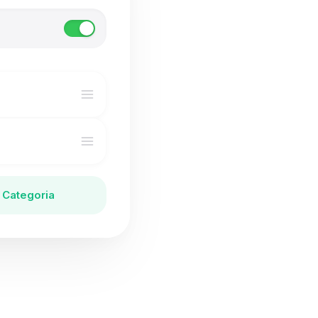
 Categoria