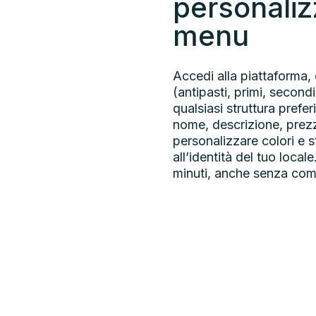
personaliz
menu
Accedi alla piattaforma, 
(antipasti, primi, second
qualsiasi struttura preferi
nome, descrizione, prezz
personalizzare colori e s
all’identità del tuo local
minuti, anche senza com