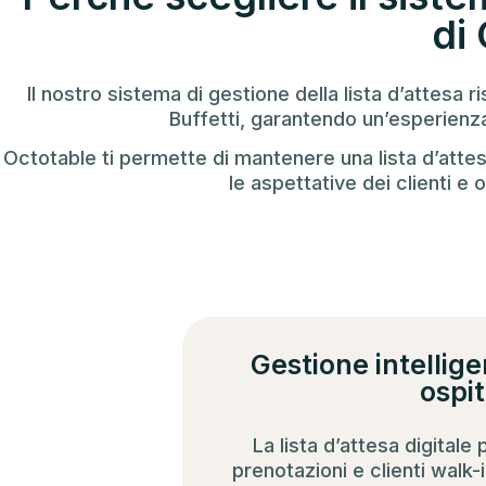
di
Il nostro sistema di gestione della lista d’attesa 
Buffetti, garantendo un’esperienza
Octotable ti permette di mantenere una lista d’attesa
le aspettative dei clienti e 
Gestione intellige
ospit
La lista d’attesa digitale
prenotazioni e clienti walk-