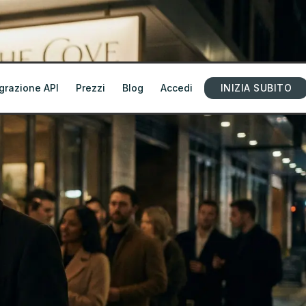
grazione API
Prezzi
Blog
Accedi
INIZIA SUBITO