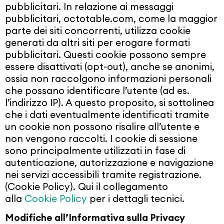
pubblicitari. In relazione ai messaggi
pubblicitari, octotable.com, come la maggior
parte dei siti concorrenti, utilizza cookie
generati da altri siti per erogare formati
pubblicitari. Questi cookie possono sempre
essere disattivati (opt-out), anche se anonimi,
ossia non raccolgono informazioni personali
che possano identificare l’utente (ad es.
l’indirizzo IP). A questo proposito, si sottolinea
che i dati eventualmente identificati tramite
un cookie non possono risalire all’utente e
non vengono raccolti. I cookie di sessione
sono principalmente utilizzati in fase di
autenticazione, autorizzazione e navigazione
nei servizi accessibili tramite registrazione.
(Cookie Policy). Qui il collegamento
alla
Cookie Policy
per i dettagli tecnici.
Modifiche all’Informativa sulla Privacy