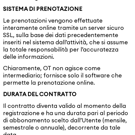
SISTEMA DI PRENOTAZIONE
Le prenotazioni vengono effettuate
interamente online tramite un server sicuro
SSL, sulla base dei dati precedentemente
inseriti nel sistema dall’attività, che si assume
la totale responsabilità per l’accuratezza
delle informazioni.
Chiaramente, OT non agisce come
intermediario; fornisce solo il software che
permette la prenotazione online.
DURATA DEL CONTRATTO
Il contratto diventa valido al momento della
registrazione e ha una durata pari al periodo
di abbonamento scelto dall’Utente (mensile,
semestrale o annuale), decorrente da tale
data.