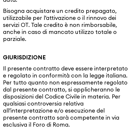
Bisogna acquistare un credito prepagato,
utilizzabile per l’attivazione o il rinnovo dei
servizi OT. Tale credito è non rimborsabile,
anche in caso di mancato utilizzo totale o
parziale.
GIURISDIZIONE
Il presente contratto deve essere interpretato
e regolato in conformità con la legge italiana.
Per tutto quanto non espressamente regolato
dal presente contratto, si applicheranno le
disposizioni del Codice Civile in materia. Per
qualsiasi controversia relativa
all’interpretazione e/o esecuzione del
presente contratto sarà competente in via
esclusiva il Foro di Roma.