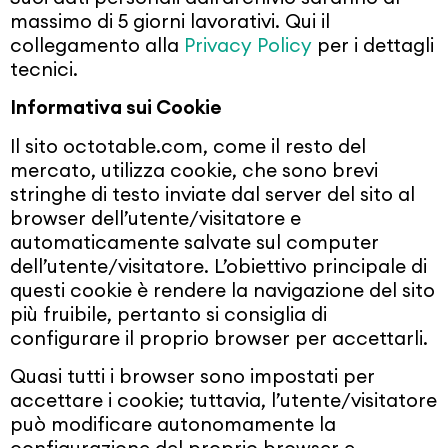
massimo di 5 giorni lavorativi. Qui il
collegamento alla
Privacy Policy
per i dettagli
tecnici.
Informativa sui Cookie
Il sito octotable.com, come il resto del
mercato, utilizza cookie, che sono brevi
stringhe di testo inviate dal server del sito al
browser dell’utente/visitatore e
automaticamente salvate sul computer
dell’utente/visitatore. L’obiettivo principale di
questi cookie è rendere la navigazione del sito
più fruibile, pertanto si consiglia di
configurare il proprio browser per accettarli.
Quasi tutti i browser sono impostati per
accettare i cookie; tuttavia, l’utente/visitatore
può modificare autonomamente la