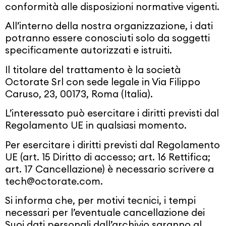
conformità alle disposizioni normative vigenti.
All’interno della nostra organizzazione, i dati
potranno essere conosciuti solo da soggetti
specificamente autorizzati e istruiti.
Il titolare del trattamento è la società
Octorate Srl con sede legale in Via Filippo
Caruso, 23, 00173, Roma (Italia).
L’interessato può esercitare i diritti previsti dal
Regolamento UE in qualsiasi momento.
Per esercitare i diritti previsti dal Regolamento
UE (art. 15 Diritto di accesso; art. 16 Rettifica;
art. 17 Cancellazione) è necessario scrivere a
tech@octorate.com
.
Si informa che, per motivi tecnici, i tempi
necessari per l’eventuale cancellazione dei
Suoi dati personali dall’archivio saranno al