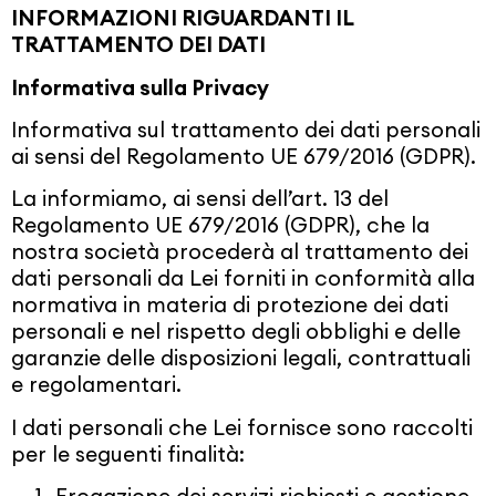
INFORMAZIONI RIGUARDANTI IL
TRATTAMENTO DEI DATI
Informativa sulla Privacy
Informativa sul trattamento dei dati personali
ai sensi del Regolamento UE 679/2016 (GDPR).
La informiamo, ai sensi dell’art. 13 del
Regolamento UE 679/2016 (GDPR), che la
nostra società procederà al trattamento dei
dati personali da Lei forniti in conformità alla
normativa in materia di protezione dei dati
personali e nel rispetto degli obblighi e delle
garanzie delle disposizioni legali, contrattuali
e regolamentari.
I dati personali che Lei fornisce sono raccolti
per le seguenti finalità: