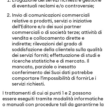
Erogazione dei servizi richiesti e gestione
di eventuali reclami e/o controversie;
Invio di comunicazioni commerciali
relative a prodotti, servizi o iniziative
dell’Editore e/o dei suoi partner
commerciali o di società terze; attività di
vendita e collocamento dirette e
indirette; rilevazioni del grado di
soddisfazione della clientela sulla qualità
dei servizi forniti; effettuazione di studi e
ricerche statistiche e di mercato. Il
mancato, parziale o inesatto
conferimento dei Suoi dati potrebbe
comportare l’impossibilità di fornirLe i
servizi richiesti.
I trattamenti di cui ai punti 1 e 2 possono
essere eseguiti tramite modalità informatiche
o manuali con procedure tali da garantirne la