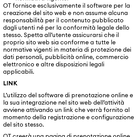
OT fornisce esclusivamente il software per la
creazione del sito web e non assume alcuna
responsabilità per il contenuto pubblicato
dagli utenti né per la conformità legale dello
stesso. Spetta all’utente assicurarsi che il
proprio sito web sia conforme a tutte le
normative vigenti in materia di protezione dei
dati personali, pubblicità online, commercio
elettronico e altre disposizioni legali
applicabili.
LINK
L’utilizzo del software di prenotazione online e
la sua integrazione nel sito web dell’attività
avviene attivando un link che verrà fornito al
momento della registrazione e configurazione
del sito stesso.
OT creerà una pagina di prenotazione online