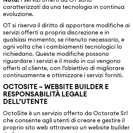
caratterizzati da una tecnologia in continua
evoluzione.
OT si riserva il diritto di apportare modifiche ai
servizi offerti a propria discrezione e in
qualsiasi momento, se ritenuto necessario, e
ogni volta che i cambiamenti tecnologici lo
richiedano. Queste modifiche possono
riguardare i servizi e il modo in cui vengono
offerti al cliente, con l’obiettivo di migliorare
continuamente e ottimizzare i servizi forniti.
OCTOSITE – WEBSITE BUILDER E
RESPONSABILITÀ LEGALE
DELL’UTENTE
OctoSite è un servizio offerto da Octorate Srl
che consente agli utenti di creare e gestire il
proprio sito web attraverso un website builder