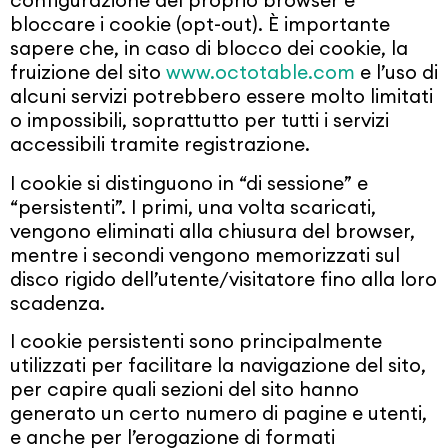
configurazione del proprio browser e
bloccare i cookie (opt-out). È importante
sapere che, in caso di blocco dei cookie, la
fruizione del sito
www.octotable.com
e l’uso di
alcuni servizi potrebbero essere molto limitati
o impossibili, soprattutto per tutti i servizi
accessibili tramite registrazione.
I cookie si distinguono in “di sessione” e
“persistenti”. I primi, una volta scaricati,
vengono eliminati alla chiusura del browser,
mentre i secondi vengono memorizzati sul
disco rigido dell’utente/visitatore fino alla loro
scadenza.
I cookie persistenti sono principalmente
utilizzati per facilitare la navigazione del sito,
per capire quali sezioni del sito hanno
generato un certo numero di pagine e utenti,
e anche per l’erogazione di formati