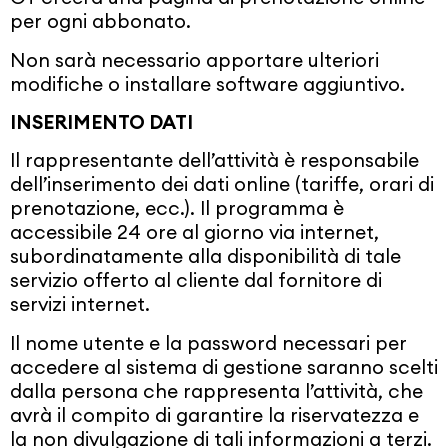
per ogni abbonato.
Non sarà necessario apportare ulteriori
modifiche o installare software aggiuntivo.
INSERIMENTO DATI
Il rappresentante dell’attività è responsabile
dell’inserimento dei dati online (tariffe, orari di
prenotazione, ecc.). Il programma è
accessibile 24 ore al giorno via internet,
subordinatamente alla disponibilità di tale
servizio offerto al cliente dal fornitore di
servizi internet.
Il nome utente e la password necessari per
accedere al sistema di gestione saranno scelti
dalla persona che rappresenta l’attività, che
avrà il compito di garantire la riservatezza e
la non divulgazione di tali informazioni a terzi.