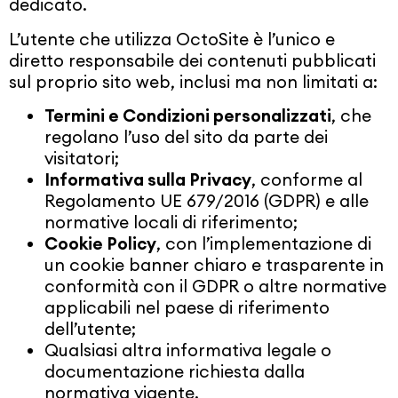
dedicato.
L’utente che utilizza OctoSite è l’unico e
diretto responsabile dei contenuti pubblicati
sul proprio sito web, inclusi ma non limitati a:
Termini e Condizioni personalizzati
, che
regolano l’uso del sito da parte dei
visitatori;
Informativa sulla Privacy
, conforme al
Regolamento UE 679/2016 (GDPR) e alle
normative locali di riferimento;
Cookie Policy
, con l’implementazione di
un cookie banner chiaro e trasparente in
conformità con il GDPR o altre normative
applicabili nel paese di riferimento
dell’utente;
Qualsiasi altra informativa legale o
documentazione richiesta dalla
normativa vigente.