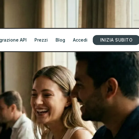
grazione API
Prezzi
Blog
Accedi
INIZIA SUBITO