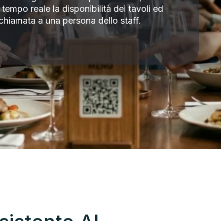
empo reale la disponibilità dei tavoli ed
chiamata a una persona dello staff.